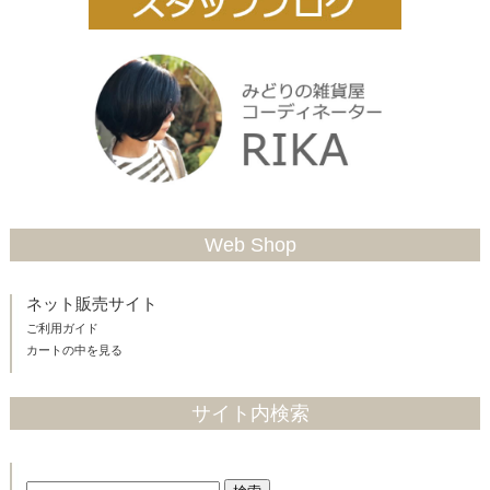
Web Shop
ネット販売サイト
ご利用ガイド
カートの中を見る
サイト内検索