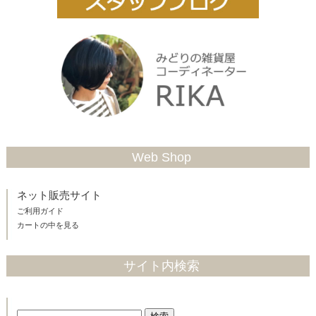
Web Shop
ネット販売サイト
ご利用ガイド
カートの中を見る
サイト内検索