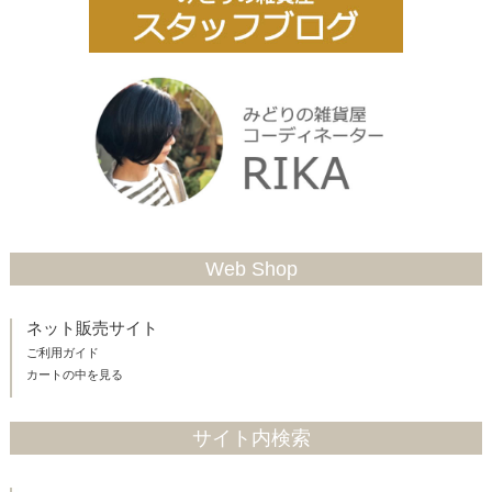
Web Shop
ネット販売サイト
ご利用ガイド
カートの中を見る
サイト内検索