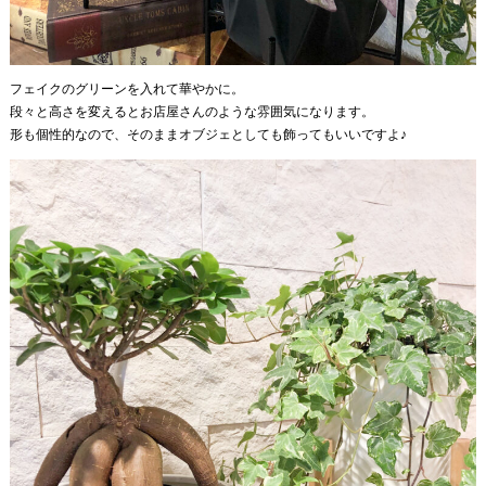
フェイクのグリーンを入れて華やかに。
段々と高さを変えるとお店屋さんのような雰囲気になります。
形も個性的なので、そのままオブジェとしても飾ってもいいですよ♪