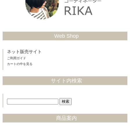
Web Shop
ネット販売サイト
ご利用ガイド
カートの中を見る
サイト内検索
商品案内