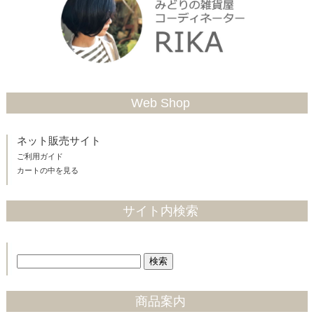
Web Shop
ネット販売サイト
ご利用ガイド
カートの中を見る
サイト内検索
商品案内