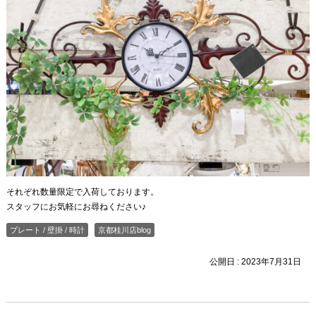
それぞれ数量限定で入荷しております。
スタッフにお気軽にお尋ねください♪
プレート / 壁掛 / 時計
京都桂川店blog
公開日 :
2023年7月31日