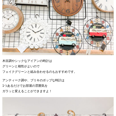
木目調やシックなアイアンの時計は
グリーンと相性がよいので
フェイクグリーンと組み合わせるのもおすすめです。
アンティーク調や、ブリキのポップな時計は
1つあるだけでお部屋の雰囲気を
ガラッと変えることができますよ！