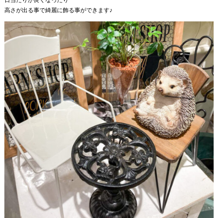
高さが出る事で綺麗に飾る事ができます♪