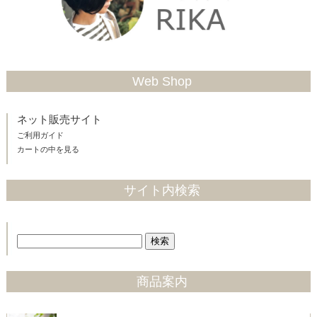
Web Shop
ネット販売サイト
ご利用ガイド
カートの中を見る
サイト内検索
商品案内