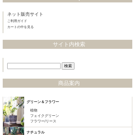
ネット販売サイト
ご利用ガイド
カートの中を見る
サイト内検索
商品案内
グリーン＆フラワー
植物
フェイクグリーン
フラワー/リース
ナチュラル