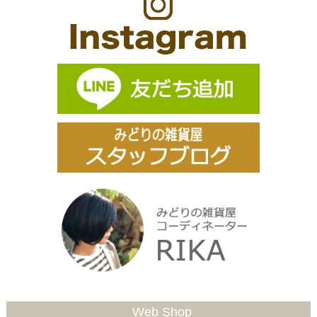
Web Shop