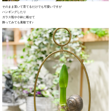
そのまま置いて育てるだけでも可愛いですが
ハンギングしたり
ガラス瓶や小鉢に載せて
飾ってみても素敵です♪