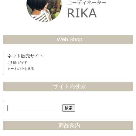
Web Shop
ネット販売サイト
ご利用ガイド
カートの中を見る
サイト内検索
商品案内