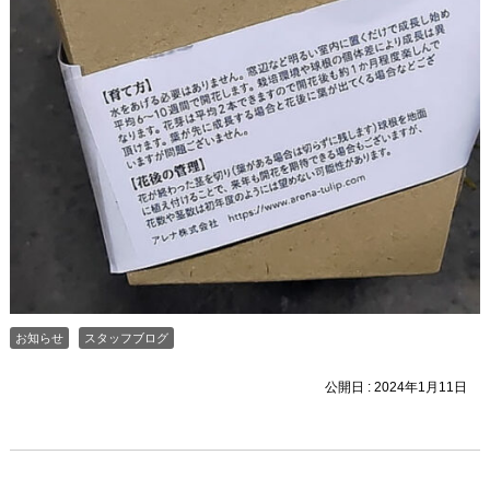
お知らせ
スタッフブログ
公開日 :
2024年1月11日