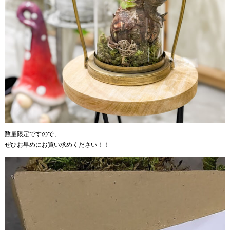
数量限定ですので、
ぜひお早めにお買い求めください！！