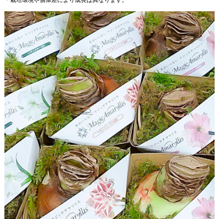
＊栽培環境や個体差により成長は異なります。