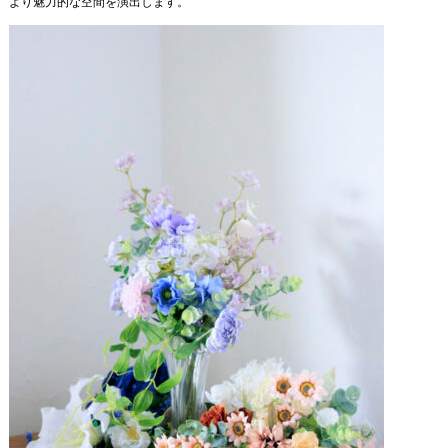
より魅力的な空間を演出します。