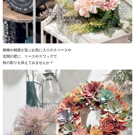
植物や雑貨が並ぶお気に入りのスペースや
玄関の壁に、リースやスワッグで
秋の彩りを添えてみませんか？