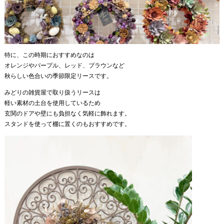
特に、この時期におすすめなのは
オレンジやパープル、レッド、ブラウンなど
秋らしい色合いの季節限定リースです。
みどりの雑貨屋で取り扱うリースは
軽い素材の土台を使用しているため
玄関のドアや壁にも負担なく気軽に飾れます。
スタンドを使って棚に置くのもおすすめです。