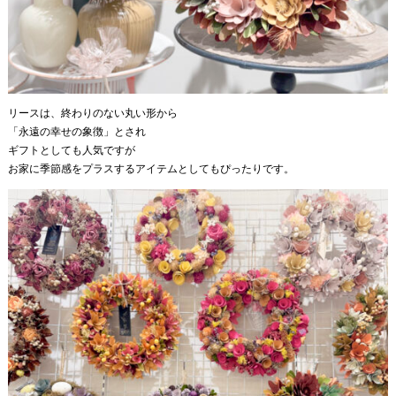
リースは、終わりのない丸い形から
「永遠の幸せの象徴」とされ
ギフトとしても人気ですが
お家に季節感をプラスするアイテムとしてもぴったりです。