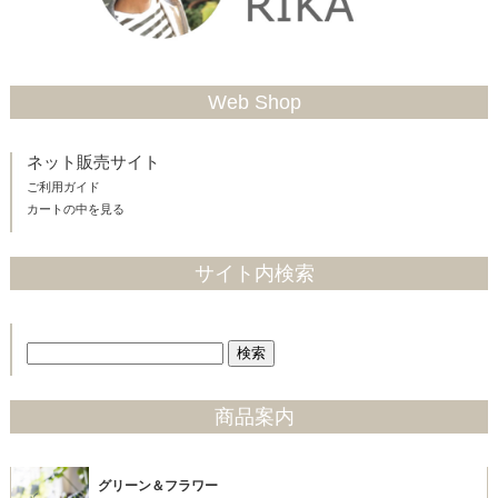
Web Shop
ネット販売サイト
ご利用ガイド
カートの中を見る
サイト内検索
商品案内
グリーン＆フラワー