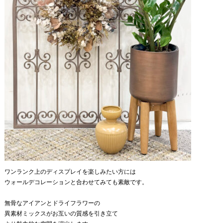
ワンランク上のディスプレイを楽しみたい方には
ウォールデコレーションと合わせてみても素敵です。
無骨なアイアンとドライフラワーの
異素材ミックスがお互いの質感を引き立て