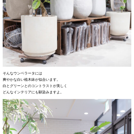
そんなウンベラータには
爽やかな白い植木鉢が似合います。
白とグリーンとのコントラストが美しく
どんなインテリアにも馴染みますよ。