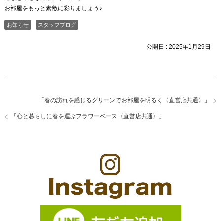
お部屋をもっと素敵に彩りましょう♪
お知らせ
スタッフブログ
公開日 :
2025年1月29日
「
春の訪れを感じるグリーンでお部屋を明るく〈直営店共通〉
」
「
心と暮らしに春を運ぶフラワーベース〈直営店共通〉
」