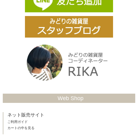
Web Shop
ネット販売サイト
ご利用ガイド
カートの中を見る