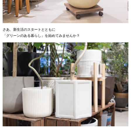
さあ、新生活のスタートとともに
「グリーンのある暮らし」を始めてみませんか？