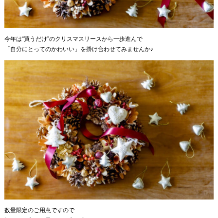
今年は“買うだけ”のクリスマスリースから一歩進んで
「自分にとってのかわいい」を掛け合わせてみませんか♪
数量限定のご用意ですので