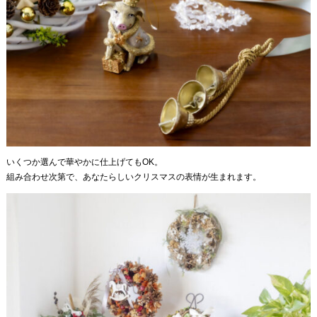
いくつか選んで華やかに仕上げてもOK。
組み合わせ次第で、あなたらしいクリスマスの表情が生まれます。