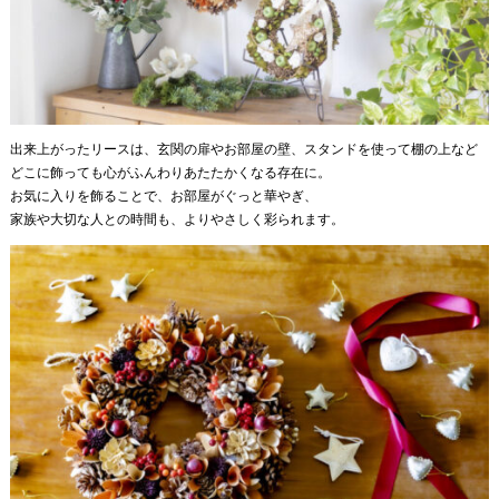
出来上がったリースは、玄関の扉やお部屋の壁、スタンドを使って棚の上など
どこに飾っても心がふんわりあたたかくなる存在に。
お気に入りを飾ることで、お部屋がぐっと華やぎ、
家族や大切な人との時間も、よりやさしく彩られます。