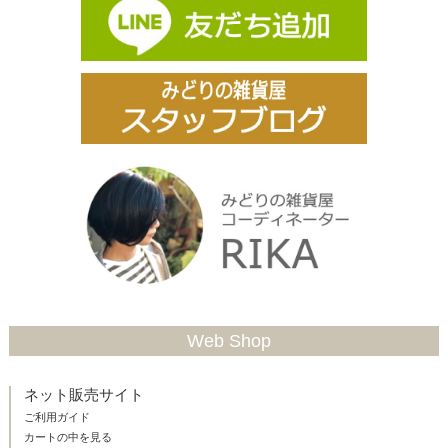
Web Shop
ネット販売サイト
ご利用ガイド
カートの中を見る