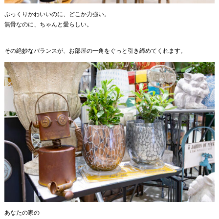
ぷっくりかわいいのに、どこか力強い。
無骨なのに、ちゃんと愛らしい。
その絶妙なバランスが、お部屋の一角をぐっと引き締めてくれます。
あなたの家の