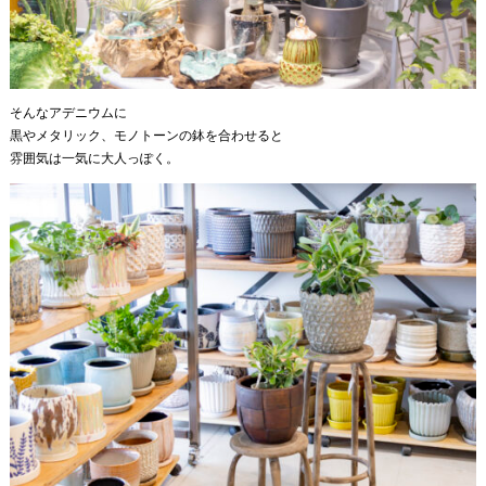
そんなアデニウムに
黒やメタリック、モノトーンの鉢を合わせると
雰囲気は一気に大人っぽく。