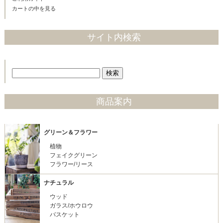
カートの中を見る
サイト内検索
商品案内
グリーン＆フラワー
植物
フェイクグリーン
フラワー/リース
ナチュラル
ウッド
ガラス/ホウロウ
バスケット