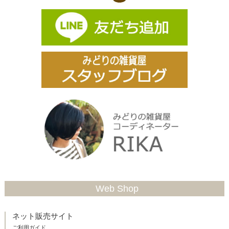
Web Shop
ネット販売サイト
ご利用ガイド