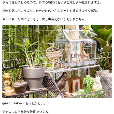
さらに花も楽しめるので、育てる時間にも小さな嬉しさが生まれますよ。
植物を選ぶというより、自分だけの小さなアートを迎えるような感覚。
今日出会った形には、もう二度と出会えないかもしれません。
green + zakka = もっとかわいい！
アデニウムと無骨な雑貨でつくる