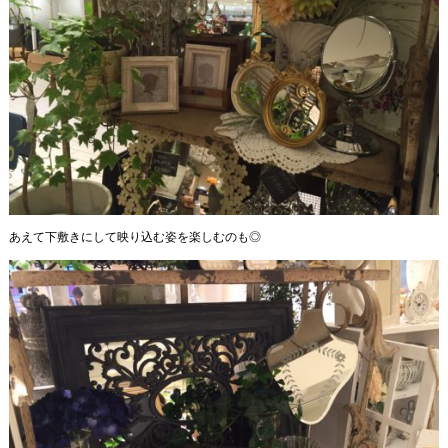
あえて下敷きにして映り込む姿を楽しむのも◎