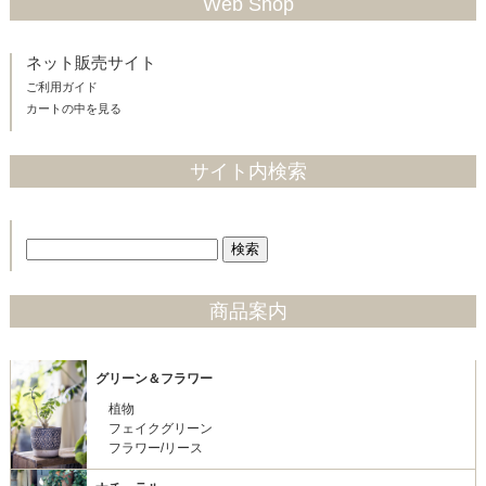
Web Shop
ネット販売サイト
ご利用ガイド
カートの中を見る
サイト内検索
商品案内
グリーン＆フラワー
植物
フェイクグリーン
フラワー/リース