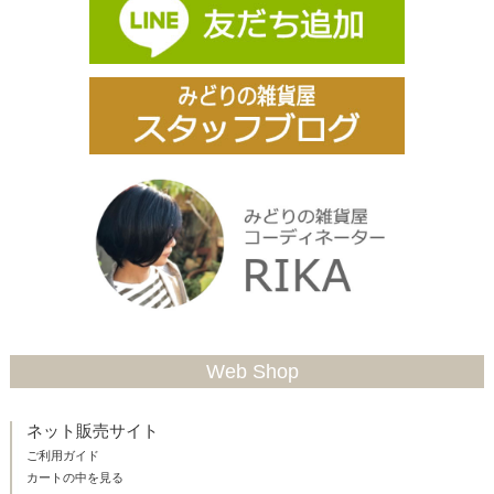
Web Shop
ネット販売サイト
ご利用ガイド
カートの中を見る