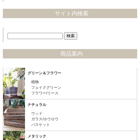
サイト内検索
商品案内
グリーン＆フラワー
植物
フェイクグリーン
フラワー/リース
ナチュラル
ウッド
ガラス/ホウロウ
バスケット
メタリック