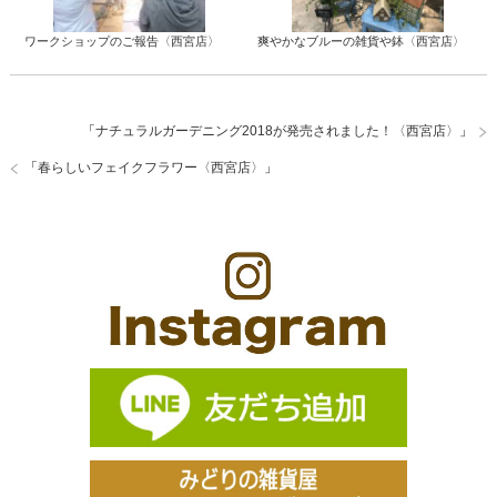
ワークショップのご報告〈西宮店〉
爽やかなブルーの雑貨や鉢〈西宮店〉
「
ナチュラルガーデニング2018が発売されました！〈西宮店〉
」
「
春らしいフェイクフラワー〈西宮店〉
」