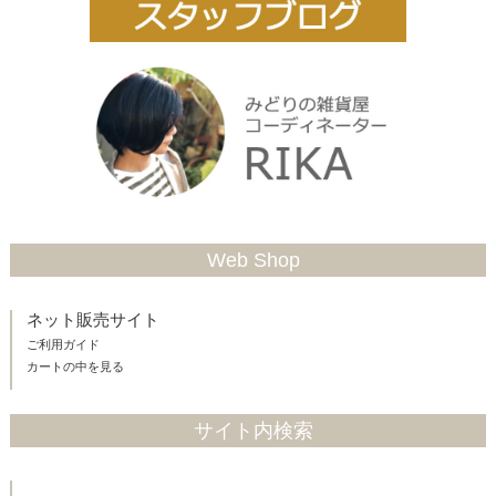
Web Shop
ネット販売サイト
ご利用ガイド
カートの中を見る
サイト内検索