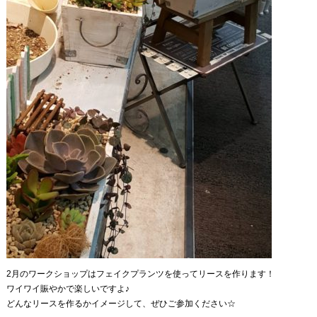
2月のワークショップはフェイクプランツを使ってリースを作ります！
ワイワイ賑やかで楽しいですよ♪
どんなリースを作るかイメージして、ぜひご参加ください☆