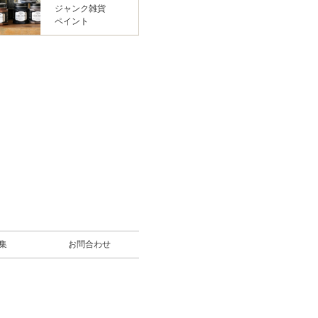
ジャンク雑貨
ペイント
募集
お問合わせ