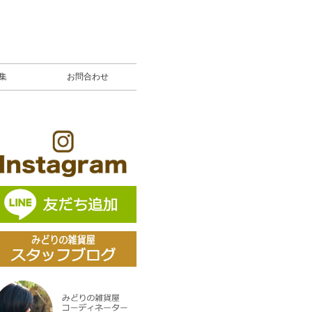
募集
お問合わせ