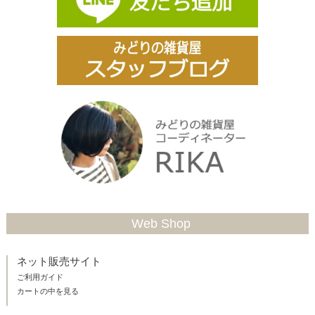
Web Shop
ネット販売サイト
ご利用ガイド
カートの中を見る