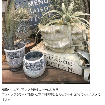
植物や、エアプランツを飾るカバーにしたり、
フェイクフラワーや可愛いガラス雑貨等と合わせて一緒に飾ってもオススメで
すよ☆