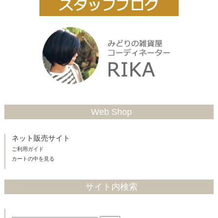
Web Shop
ネット販売サイト
ご利用ガイド
カートの中を見る
サイト内検索