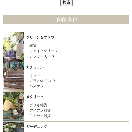
商品案内
グリーン＆フラワー
植物
フェイクグリーン
フラワー/リース
ナチュラル
ウッド
ガラス/ホウロウ
バスケット
メタリック
ブリキ雑貨
アイアン雑貨
ワイヤー雑貨
ガーデニング