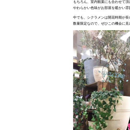
もちろん、室内観葉にも合わせて頂
やわらかい色味がお部屋を暖かい雰
中でも、シクラメンは開花時期が長
数量限定なので、ぜひこの機会に見