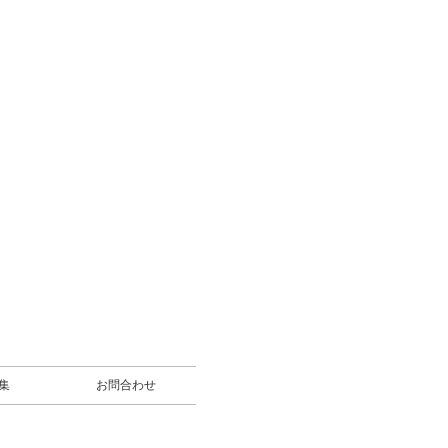
募集
お問合わせ