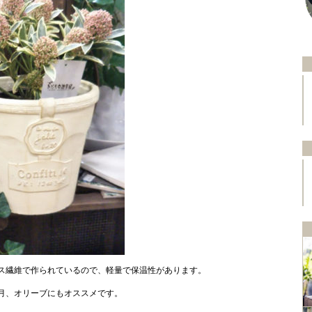
ス繊維で作られているので、軽量で保温性があります。
月、オリーブにもオススメです。