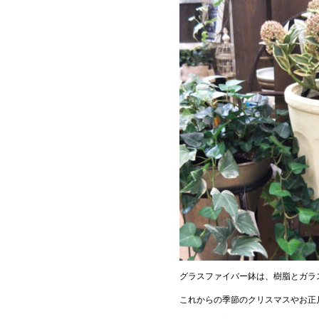
グラスファイバー鉢は、樹脂とガラ
これからの季節のクリスマスやお正