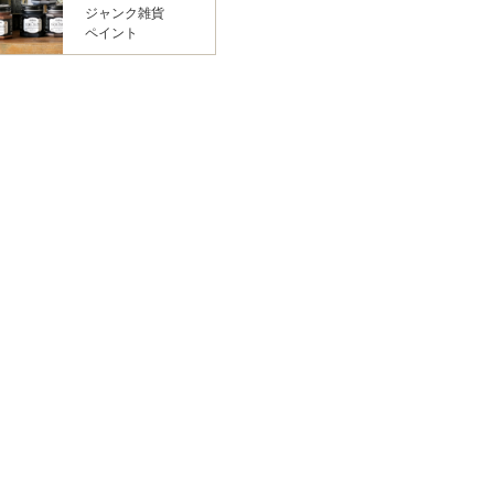
ジャンク雑貨
ペイント