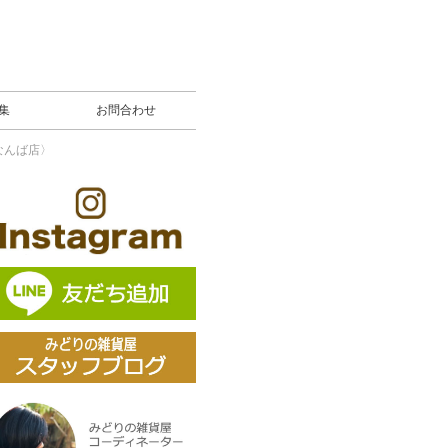
募集
お問合わせ
なんば店〉