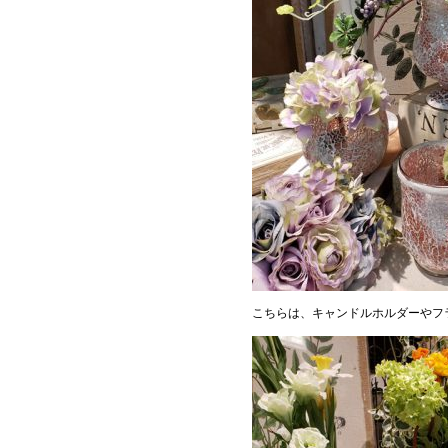
こちらは、キャンドルホルダーやフ