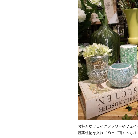
お好きなフェイクフラワーやフェイ
観葉植物を入れて飾って頂くのもオス