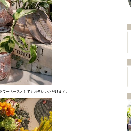
ラワーベースとしてもお使いいただけます。