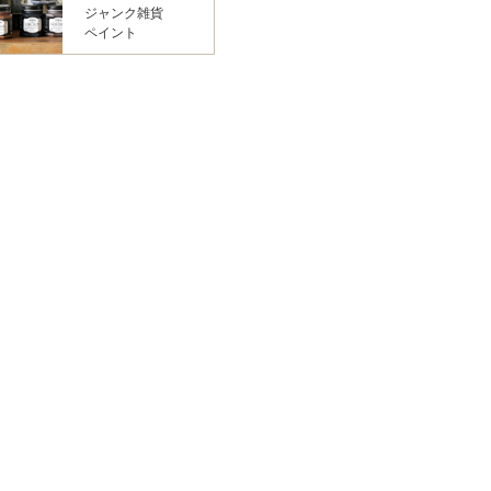
ジャンク雑貨
ペイント