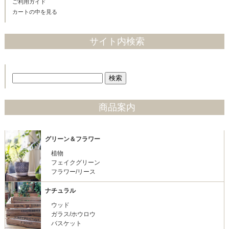
ご利用ガイド
カートの中を見る
サイト内検索
商品案内
グリーン＆フラワー
植物
フェイクグリーン
フラワー/リース
ナチュラル
ウッド
ガラス/ホウロウ
バスケット