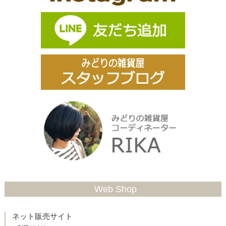
Web Shop
ネット販売サイト