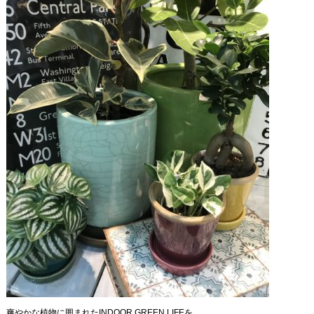
爽やかな植物に囲まれたINDOOR GREEN LIFEを