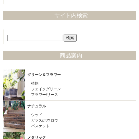
サイト内検索
商品案内
グリーン＆フラワー
植物
フェイクグリーン
フラワー/リース
ナチュラル
ウッド
ガラス/ホウロウ
バスケット
メタリック