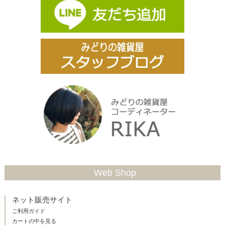
Web Shop
ネット販売サイト
ご利用ガイド
カートの中を見る