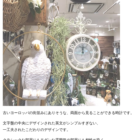
古いヨーロッパの街並みにありそうな、両面から見ることができる時計です。
文字盤の中央にデザインされた英文がシンプルすぎない、
一工夫されたこだわりのデザインです。
クラシックな部屋にもモダンな雰囲気の部屋にも相性が良く、