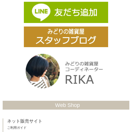
Web Shop
ネット販売サイト
ご利用ガイド