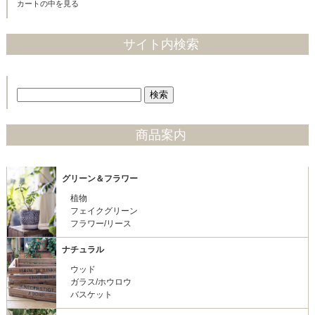
カートの中を見る
サイト内検索
商品案内
グリーン＆フラワー
植物
フェイクグリーン
フラワー/リース
ナチュラル
ウッド
ガラス/ホウロウ
バスケット