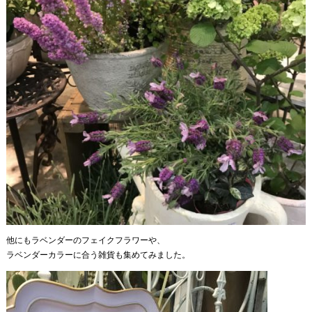
他にもラベンダーのフェイクフラワーや、
ラベンダーカラーに合う雑貨も集めてみました。