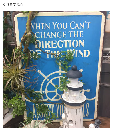
くれますね☆