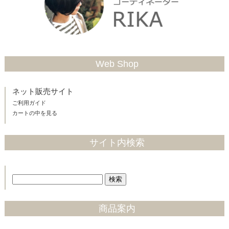
Web Shop
ネット販売サイト
ご利用ガイド
カートの中を見る
サイト内検索
商品案内