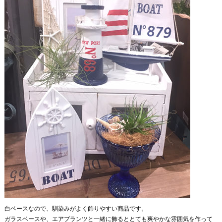
白ベースなので、馴染みがよく飾りやすい商品です。
ガラスベースや、エアプランツと一緒に飾るととても爽やかな雰囲気を作って