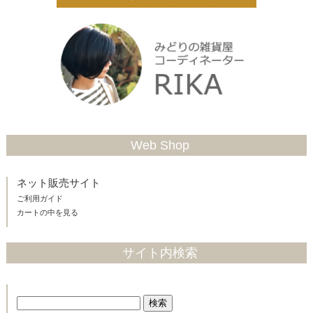
Web Shop
ネット販売サイト
ご利用ガイド
カートの中を見る
サイト内検索