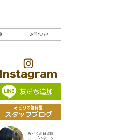
募集
お問合わせ