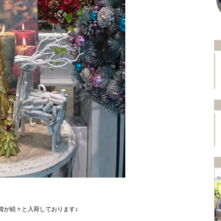
貨が続々と入荷しております♪