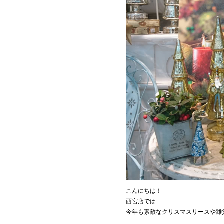
こんにちは！
西宮店では
今年も素敵なクリスマスリースや雑