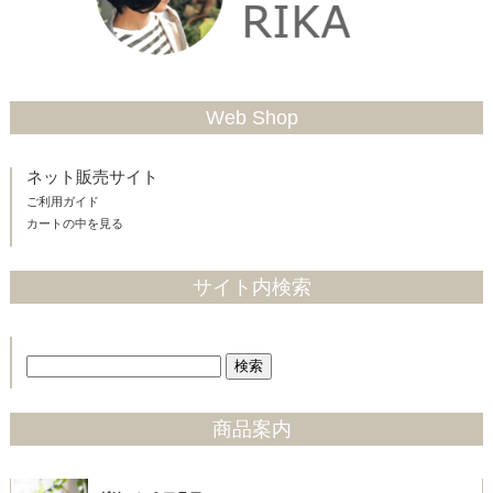
Web Shop
ネット販売サイト
ご利用ガイド
カートの中を見る
サイト内検索
商品案内