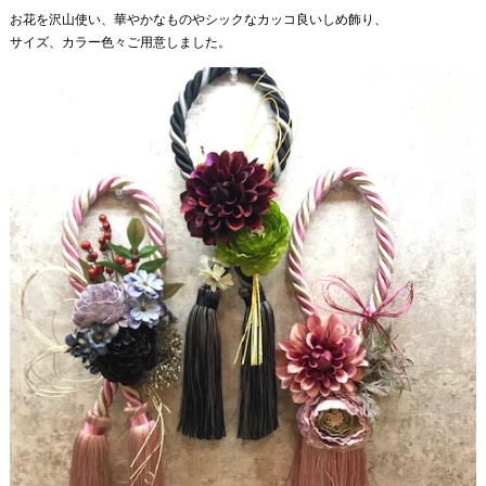
お花を沢山使い、華やかなものやシックなカッコ良いしめ飾り、
サイズ、カラー色々ご用意しました。