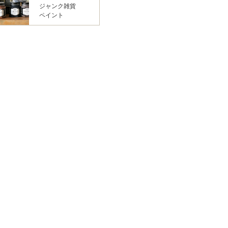
ジャンク雑貨
ペイント