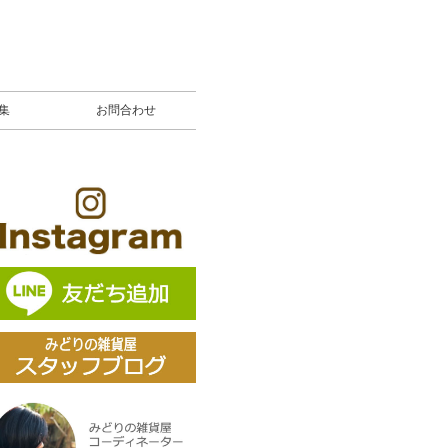
募集
お問合わせ