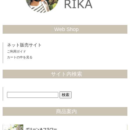
Web Shop
ネット販売サイト
ご利用ガイド
カートの中を見る
サイト内検索
商品案内
グリーン＆フラワー