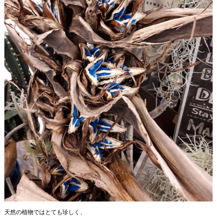
天然の植物ではとても珍しく、