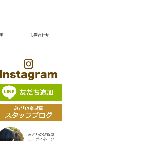
募集
お問合わせ
〉