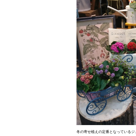
冬の寄せ植えの定番となっているジ