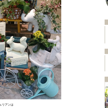
ュリアンは