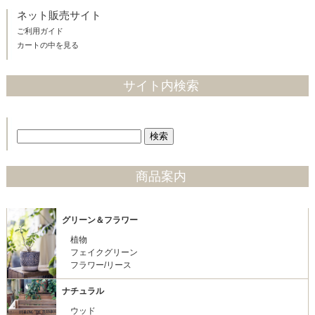
ネット販売サイト
ご利用ガイド
カートの中を見る
サイト内検索
商品案内
グリーン＆フラワー
植物
フェイクグリーン
フラワー/リース
ナチュラル
ウッド