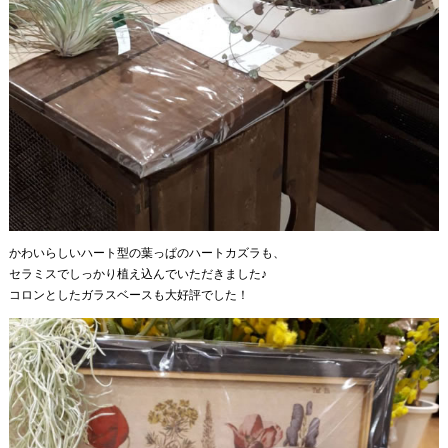
かわいらしいハート型の葉っぱのハートカズラも、
セラミスでしっかり植え込んでいただきました♪
コロンとしたガラスベースも大好評でした！