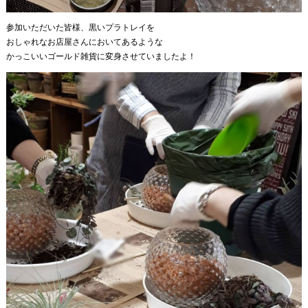
参加いただいた皆様、黒いプラトレイを
おしゃれなお店屋さんにおいてあるような
かっこいいゴールド雑貨に変身させていましたよ！