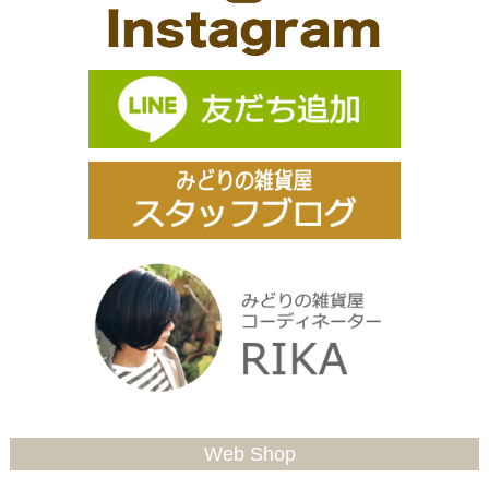
Web Shop