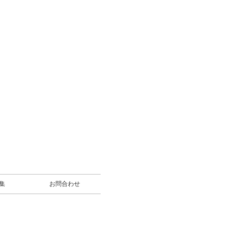
募集
お問合わせ