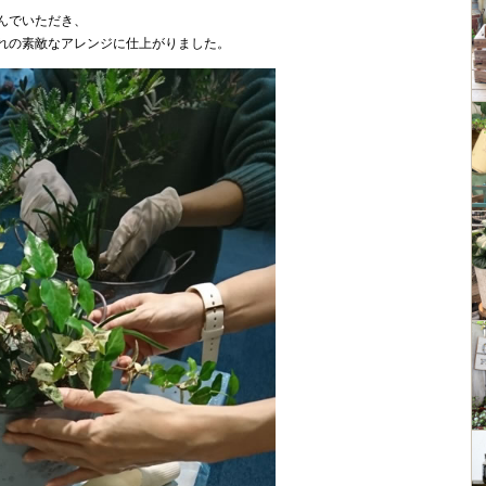
んでいただき、
れの素敵なアレンジに仕上がりました。