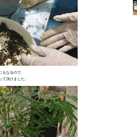
にもなるので、
って頂けました。