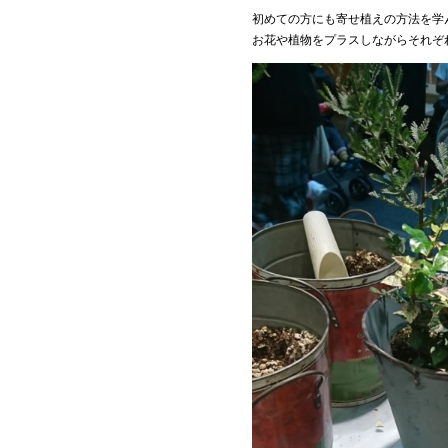
初めての方にも寄せ植えの方法を学
お花や植物をプラスしながらそれぞ