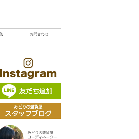
募集
お問合わせ