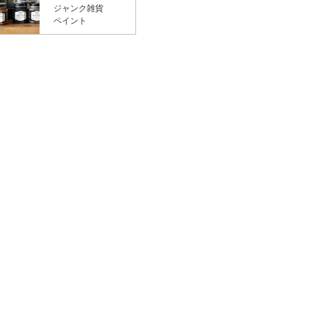
ジャンク雑貨
ペイント