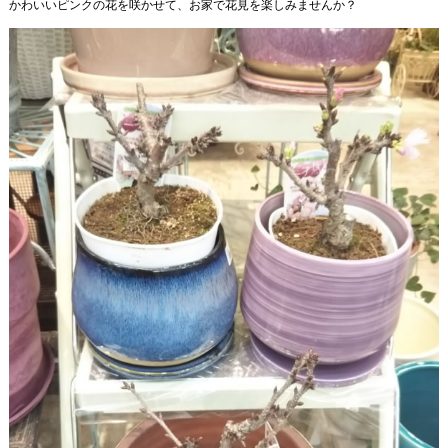
かわいいピンクの花を咲かせて、お家で花見を楽しみませんか？