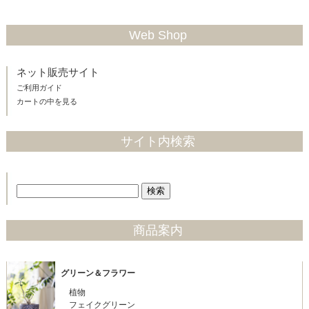
Web Shop
ネット販売サイト
ご利用ガイド
カートの中を見る
サイト内検索
商品案内
グリーン＆フラワー
植物
フェイクグリーン