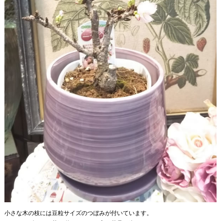
小さな木の枝には豆粒サイズのつぼみが付いています。