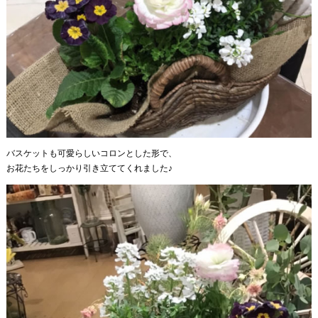
バスケットも可愛らしいコロンとした形で、
お花たちをしっかり引き立ててくれました♪