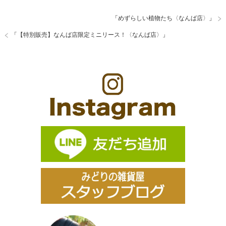
「
めずらしい植物たち〈なんば店〉
」
「
【特別販売】なんば店限定ミニリース！〈なんば店〉
」