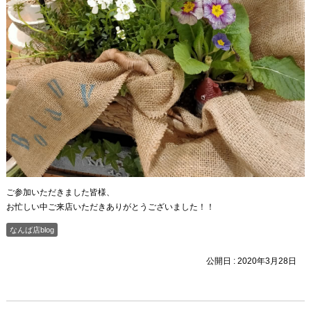
ご参加いただきました皆様、
お忙しい中ご来店いただきありがとうございました！！
なんば店blog
公開日 :
2020年3月28日