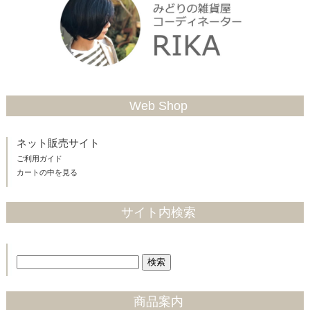
Web Shop
ネット販売サイト
ご利用ガイド
カートの中を見る
サイト内検索
商品案内