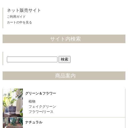
ネット販売サイト
ご利用ガイド
カートの中を見る
サイト内検索
商品案内
グリーン＆フラワー
植物
フェイクグリーン
フラワー/リース
ナチュラル