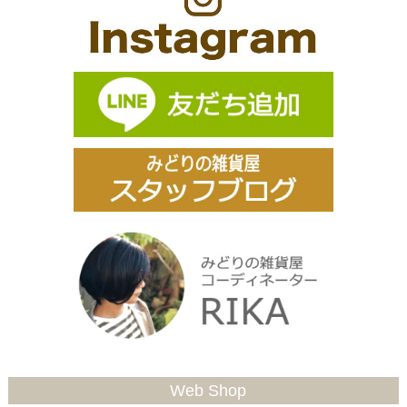
Web Shop