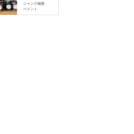
ジャンク雑貨
ペイント