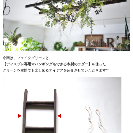
今回は、フェイクグリーンと
【ディスプレ専用☆ハンギングもできる木製のラダー】
を使った
グリーンを空間でも楽しめるアイデアを紹介させていただきます^^