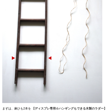
まずは、麻ひも2本を
【ディスプレ専用☆ハンギングもできる木製のラダー】