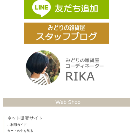
Web Shop
ネット販売サイト
ご利用ガイド
カートの中を見る