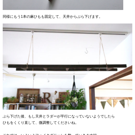
同様にもう1本の麻ひもも固定して、天井からぶら下げます。
ぶら下げた後、もし天井とラダーが平行になっていないようでしたら
ひもをくくり直して、微調整してくださいね。