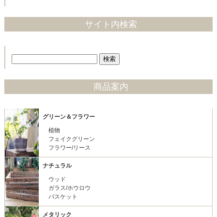
サイト内検索
商品案内
グリーン＆フラワー
植物
フェイクグリーン
フラワー/リース
ナチュラル
ウッド
ガラス/ホウロウ
バスケット
メタリック