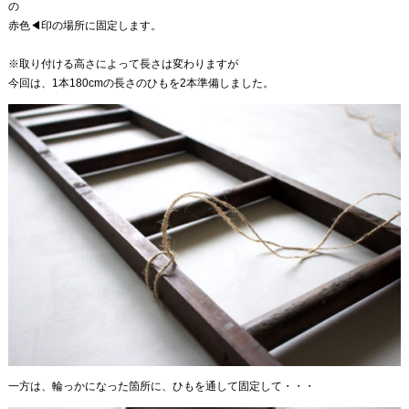
の
赤色◀印の場所に固定します。
※取り付ける高さによって長さは変わりますが
今回は、1本180cmの長さのひもを2本準備しました。
一方は、輪っかになった箇所に、ひもを通して固定して・・・