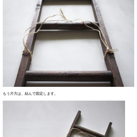
もう片方は、結んで固定します。