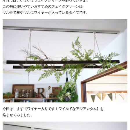
それでは、いよいよフェイクグリーンを飾っていきます^^
この時に使いやすいおすすめのフェイクグリーンは
ツル性で枝やツルにワイヤーが入っているタイプです。
今回は、まず
【ワイヤー入りです！ワイルドなアジアンタム】
を
絡ませてみました。