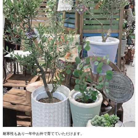
耐寒性もあり一年中お外で育てていただけます。