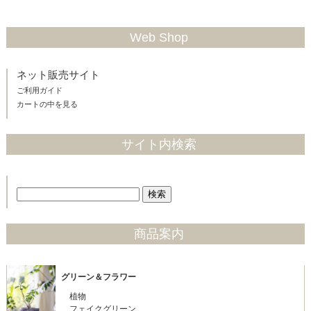
Web Shop
ネット販売サイト
ご利用ガイド
カートの中を見る
サイト内検索
商品案内
グリーン＆フラワー
植物
フェイクグリーン