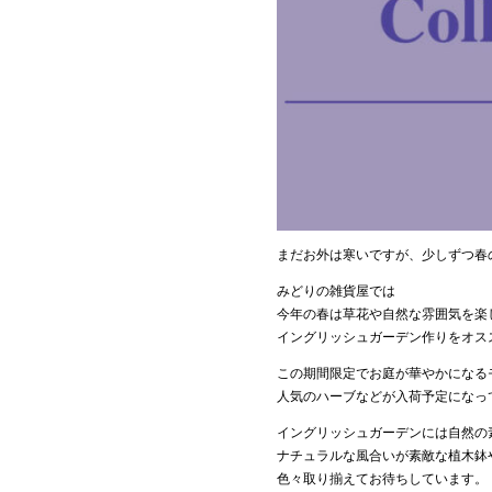
まだお外は寒いですが、少しずつ春
みどりの雑貨屋では
今年の春は草花や自然な雰囲気を楽
イングリッシュガーデン作りをオス
この期間限定でお庭が華やかになる
人気のハーブなどが入荷予定になっ
イングリッシュガーデンには自然の
ナチュラルな風合いが素敵な植木鉢
色々取り揃えてお待ちしています。