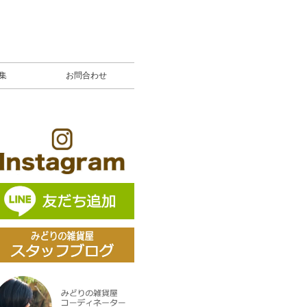
募集
お問合わせ