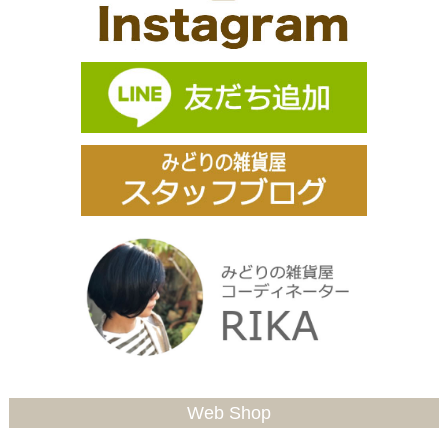
Web Shop