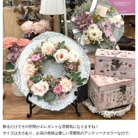
飾るだけでその空間がエレガントな雰囲気になりますね！
サイズは大小あり、お花の色味は優しい雰囲気のアンティークカラーなので、