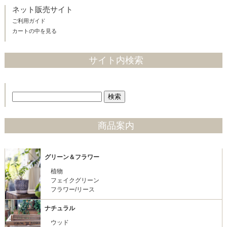
ネット販売サイト
ご利用ガイド
カートの中を見る
サイト内検索
商品案内
グリーン＆フラワー
植物
フェイクグリーン
フラワー/リース
ナチュラル
ウッド