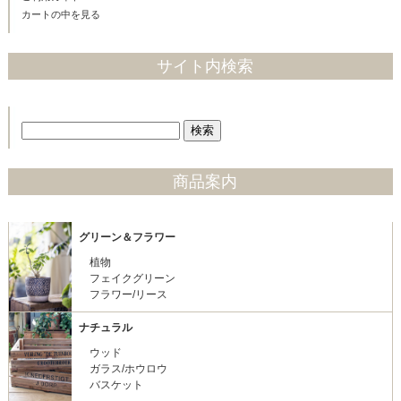
カートの中を見る
サイト内検索
商品案内
グリーン＆フラワー
植物
フェイクグリーン
フラワー/リース
ナチュラル
ウッド
ガラス/ホウロウ
バスケット