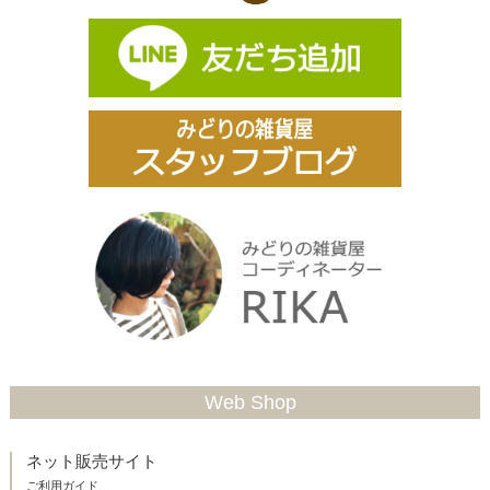
Web Shop
ネット販売サイト
ご利用ガイド