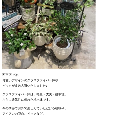
西宮店では、
可愛いデザインのグラスファイバー鉢や
ピックが多数入荷いたしました♪
グラスファイバー鉢は、軽量・丈夫・耐寒性、
さらに通気性に優れた植木鉢です。
今の季節でお外で楽しんでいただける植物や、
アイアンの花台、ピックなど、