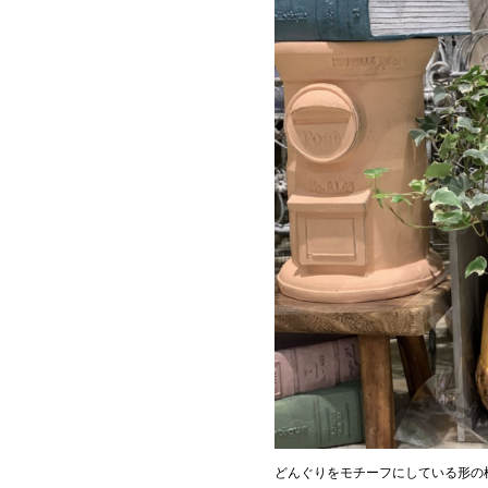
どんぐりをモチーフにしている形の