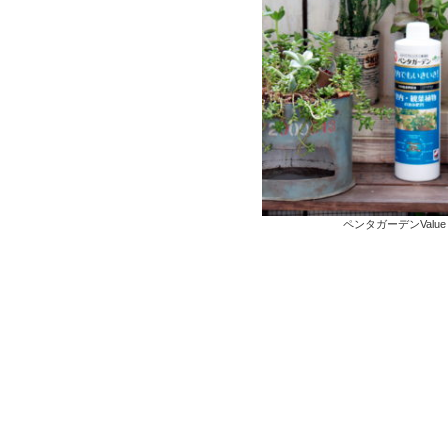
ペンタガーデンValue