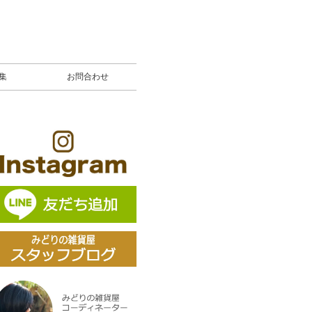
募集
お問合わせ