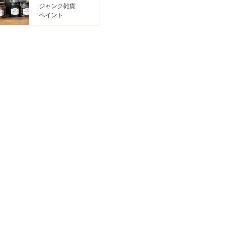
ジャンク雑貨
ペイント