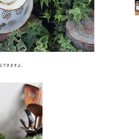
もできますよ。