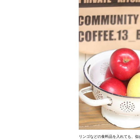
リンゴなどの食料品を入れても、似