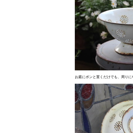
お庭にポンと置くだけでも、周りに