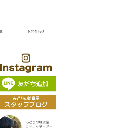
募集
お問合わせ