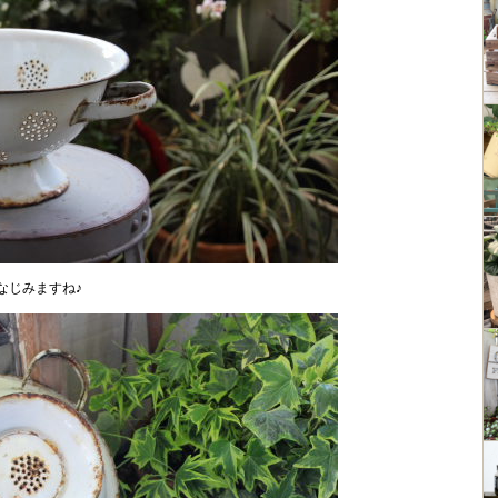
なじみますね♪