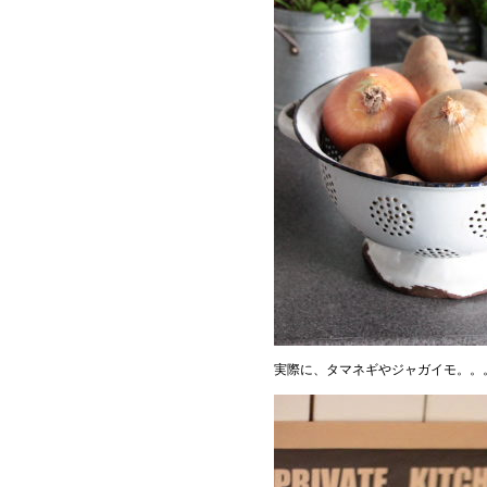
実際に、タマネギやジャガイモ。。