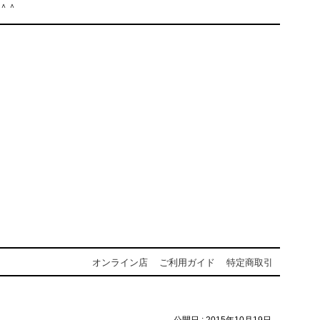
＾＾
オンライン店
ご利用ガイド
特定商取引