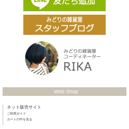
Web Shop
ネット販売サイト
ご利用ガイド
カートの中を見る