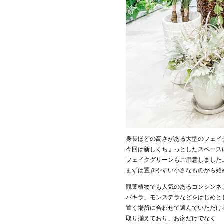
身長ほどの高さがある大型のフェイ
今回は新しくちょっとしたスペース
フェイクグリーンもご用意しました
まずは置きやすい小さなものから始
観葉植物でも人気のあるコンシンネ
パキラ、モンステラなどをはじめと
置く場所に合わせて選んでいただけ
取り揃えており、お家だけでなく