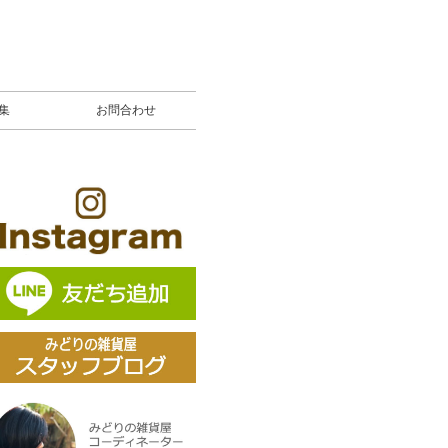
募集
お問合わせ