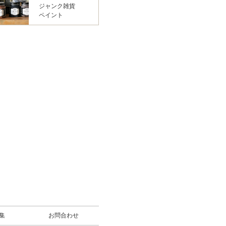
ジャンク雑貨
ペイント
募集
お問合わせ