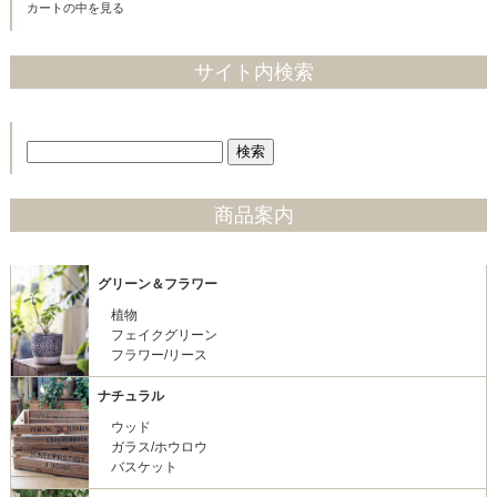
カートの中を見る
サイト内検索
商品案内
グリーン＆フラワー
植物
フェイクグリーン
フラワー/リース
ナチュラル
ウッド
ガラス/ホウロウ
バスケット