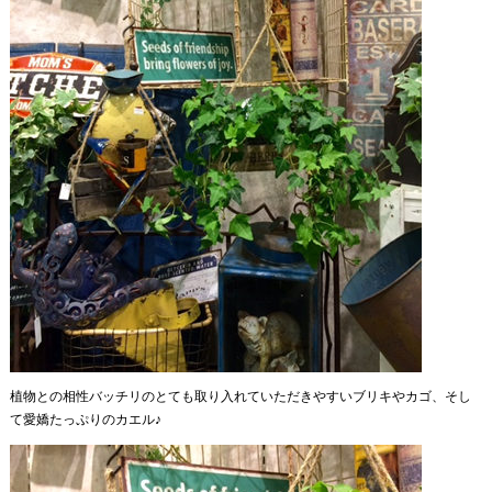
植物との相性バッチリのとても取り入れていただきやすいブリキやカゴ、そし
て愛嬌たっぷりのカエル♪