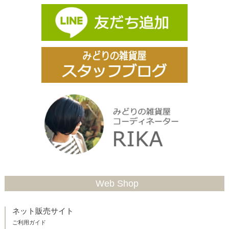
Web Shop
ネット販売サイト
ご利用ガイド