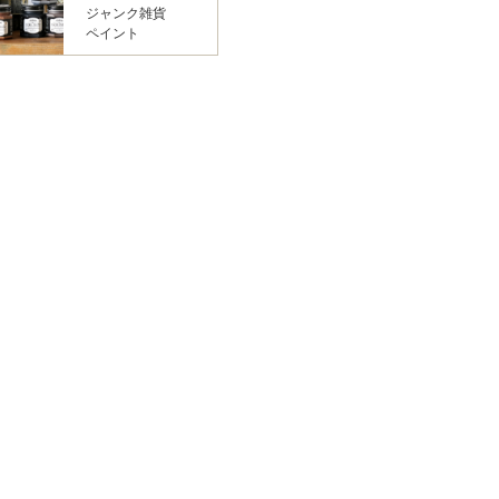
ジャンク雑貨
ペイント