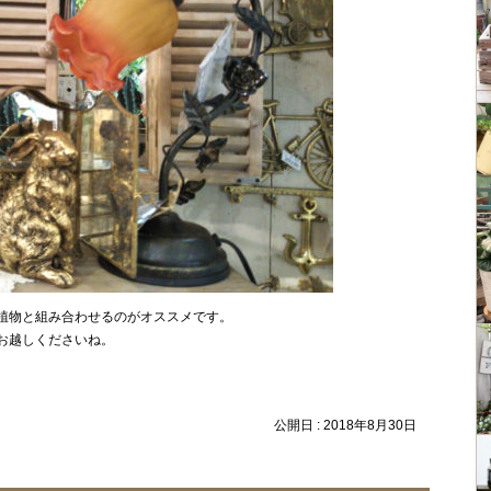
植物と組み合わせるのがオススメです。
お越しくださいね。
公開日 :
2018年8月30日