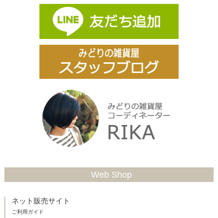
Web Shop
ネット販売サイト
ご利用ガイド