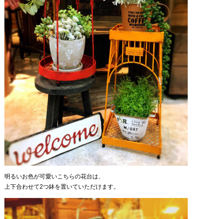
明るいお色が可愛いこちらの花台は、
上下合わせて2つ鉢を置いていただけます。